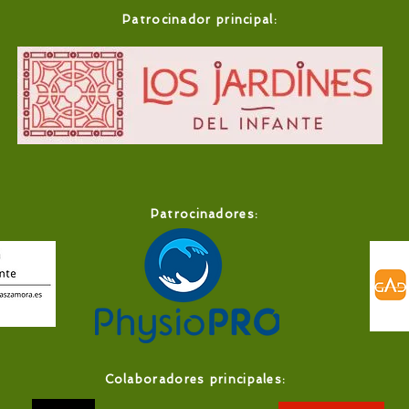
Patrocinador principal:
Patrocinadores:
Colaboradores principales: