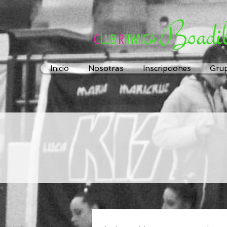
Inicio
Nosotras
Inscripciones
Grup