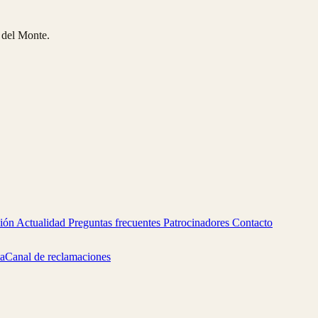
 del Monte.
ción
Actualidad
Preguntas frecuentes
Patrocinadores
Contacto
a
Canal de reclamaciones