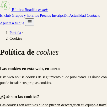
Rítmica Boadilla
es más
El club
Grupos y horarios
Precios
Inscripción
Actualidad
Contacto
Apunta a tu hija
Portada
·
Cookies
Política de
cookies
Las cookies en esta web, en corto
Esta web no usa cookies de seguimiento ni de publicidad. El único co
puede instalar sus propias cookies.
¿Qué son las cookies?
Las cookies son archivos que se pueden descargar en su equipo a través