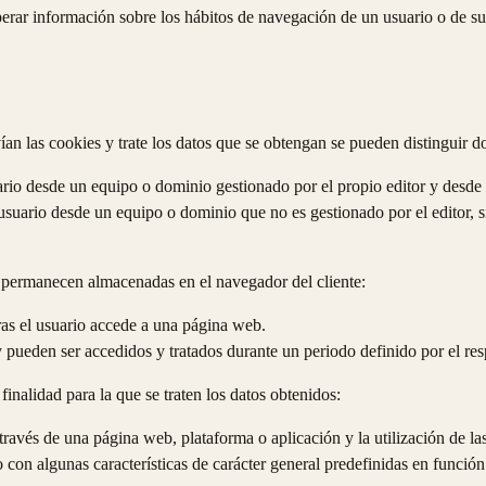
erar información sobre los hábitos de navegación de un usuario o de su
n las cookies y trate los datos que se obtengan se pueden distinguir do
rio desde un equipo o dominio gestionado por el propio editor y desde el 
suario desde un equipo o dominio que no es gestionado por el editor, sin
 permanecen almacenadas en el navegador del cliente:
as el usuario accede a una página web.
 pueden ser accedidos y tratados durante un periodo definido por el res
finalidad para la que se traten los datos obtenidos:
ravés de una página web, plataforma o aplicación y la utilización de las
 con algunas características de carácter general predefinidas en función 