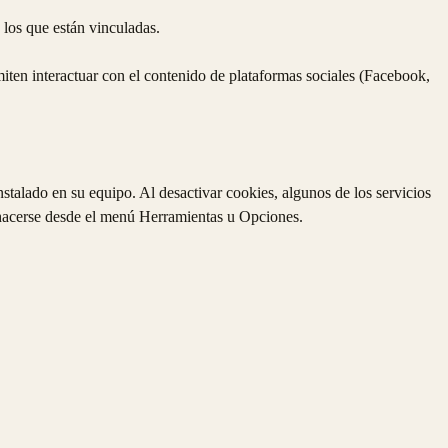
 los que están vinculadas.
ten interactuar con el contenido de plataformas sociales (Facebook,
nstalado en su equipo. Al desactivar cookies, algunos de los servicios
e hacerse desde el menú Herramientas u Opciones.