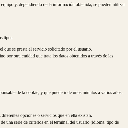
 equipo y, dependiendo de la información obtenida, se pueden utilizar
s tipos:
que se presta el servicio solicitado por el usuario.
o por otra entidad que trata los datos obtenidos a través de las
ponsable de la cookie, y que puede ir de unos minutos a varios años.
 diferentes opciones o servicios que en ella existan.
de una serie de criterios en el terminal del usuario (idioma, tipo de