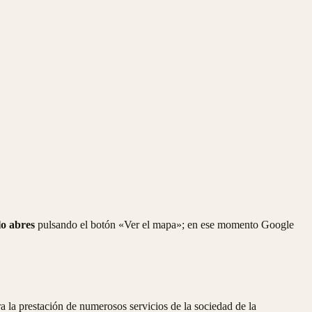
 lo abres
pulsando el botón «Ver el mapa»; en ese momento Google
 la prestación de numerosos servicios de la sociedad de la