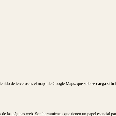
ntenido de terceros es el mapa de Google Maps, que
solo se carga si tú
 de las páginas web. Son herramientas que tienen un papel esencial para