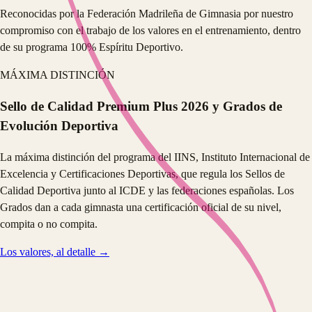
Reconocidas por la Federación Madrileña de Gimnasia por nuestro
compromiso con el trabajo de los valores en el entrenamiento, dentro
de su programa 100% Espíritu Deportivo.
MÁXIMA DISTINCIÓN
Sello de Calidad Premium Plus 2026 y Grados de
Evolución Deportiva
La máxima distinción del programa del IINS, Instituto Internacional de
Excelencia y Certificaciones Deportivas, que regula los Sellos de
Calidad Deportiva junto al ICDE y las federaciones españolas. Los
Grados dan a cada gimnasta una certificación oficial de su nivel,
compita o no compita.
Los valores, al detalle →