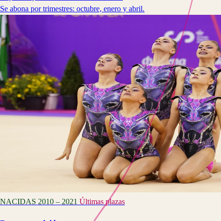
Se abona por trimestres: octubre, enero y abril.
NACIDAS 2010 – 2021
Últimas plazas