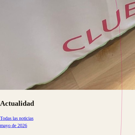
Actualidad
Todas las noticias
mayo de 2026