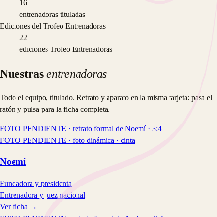
16
entrenadoras tituladas
Ediciones del Trofeo Entrenadoras
22
ediciones Trofeo Entrenadoras
Nuestras
entrenadoras
Todo el equipo, titulado. Retrato y aparato en la misma tarjeta: pasa el
ratón y pulsa para la ficha completa.
FOTO PENDIENTE · retrato formal de Noemí · 3:4
FOTO PENDIENTE · foto dinámica · cinta
Noemí
Fundadora y presidenta
Entrenadora y juez nacional
Ver ficha →