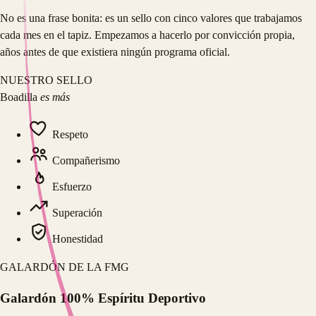
No es una frase bonita: es un sello con cinco valores que trabajamos
cada mes en el tapiz. Empezamos a hacerlo por convicción propia,
años antes de que existiera ningún programa oficial.
NUESTRO SELLO
Boadilla
es más
Respeto
Compañerismo
Esfuerzo
Superación
Honestidad
GALARDÓN DE LA FMG
Galardón 100% Espíritu Deportivo