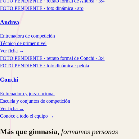
FOTO PENDIENTE · retrato formal de Andrea · 3:4
FOTO PENDIENTE · foto dinámica · aro
Andrea
Entrenadora de competición
Técnico de primer nivel
Ver ficha →
FOTO PENDIENTE · retrato formal de Conchi · 3:4
FOTO PENDIENTE · foto dinámica · pelota
Conchi
Entrenadora y juez nacional
Escuela y conjuntos de competición
Ver ficha →
Conoce a todo el equipo →
Más que gimnasia,
formamos personas