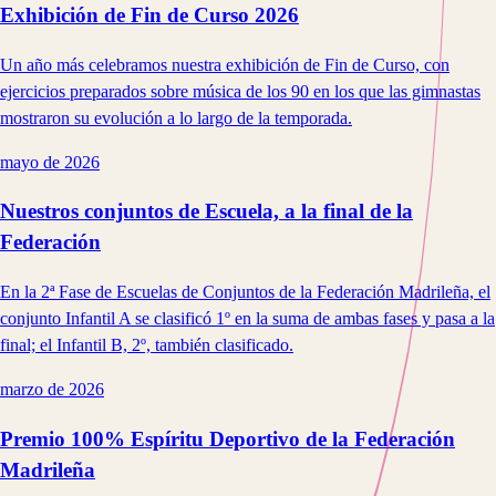
Exhibición de Fin de Curso 2026
Un año más celebramos nuestra exhibición de Fin de Curso, con
ejercicios preparados sobre música de los 90 en los que las gimnastas
mostraron su evolución a lo largo de la temporada.
mayo de 2026
Nuestros conjuntos de Escuela, a la final de la
Federación
En la 2ª Fase de Escuelas de Conjuntos de la Federación Madrileña, el
conjunto Infantil A se clasificó 1º en la suma de ambas fases y pasa a la
final; el Infantil B, 2º, también clasificado.
marzo de 2026
Premio 100% Espíritu Deportivo de la Federación
Madrileña